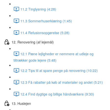
11.2 Tinglysning (4:28)
11.3 Sommerhuserklæring (1:45)
11.4 Refusionsopgørelse (5:28)
12. Renovering (af lejemål)
12.1 Pæne lejligheder er nemmere at udleje og
tiltrækker gode lejere (5:48)
12.2 Tips til at spare penge på renovering (10:22)
12.3 Få rabatter på køb af materialer og andet (5:21)
12.4 Find dygtige og billige håndværkere (9:30)
13. Huslejen