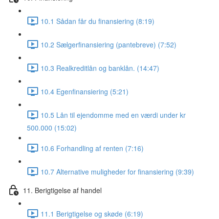
10.1 Sådan får du finansiering (8:19)
10.2 Sælgerfinansiering (pantebreve) (7:52)
10.3 Realkreditlån og banklån. (14:47)
10.4 Egenfinansiering (5:21)
10.5 Lån til ejendomme med en værdi under kr
500.000 (15:02)
10.6 Forhandling af renten (7:16)
10.7 Alternative muligheder for finansiering (9:39)
11. Berigtigelse af handel
11.1 Berigtigelse og skøde (6:19)