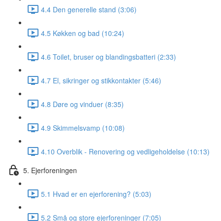
4.4 Den generelle stand (3:06)
4.5 Køkken og bad (10:24)
4.6 Toilet, bruser og blandingsbatteri (2:33)
4.7 El, sikringer og stikkontakter (5:46)
4.8 Døre og vinduer (8:35)
4.9 Skimmelsvamp (10:08)
4.10 Overblik - Renovering og vedligeholdelse (10:13)
5. Ejerforeningen
5.1 Hvad er en ejerforening? (5:03)
5.2 Små og store ejerforeninger (7:05)