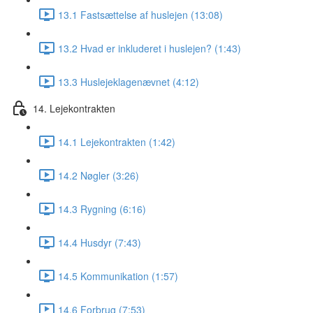
13.1 Fastsættelse af huslejen (13:08)
13.2 Hvad er inkluderet i huslejen? (1:43)
13.3 Huslejeklagenævnet (4:12)
14. Lejekontrakten
14.1 Lejekontrakten (1:42)
14.2 Nøgler (3:26)
14.3 Rygning (6:16)
14.4 Husdyr (7:43)
14.5 Kommunikation (1:57)
14.6 Forbrug (7:53)