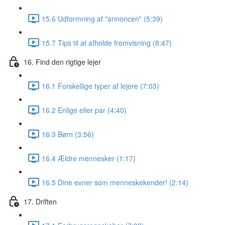
15.6 Udformning af "annoncen" (5:39)
15.7 Tips til at afholde fremvisning (8:47)
16. Find den rigtige lejer
16.1 Forskellige typer af lejere (7:03)
16.2 Enlige eller par (4:40)
16.3 Børn (3:56)
16.4 Ældre mennesker (1:17)
16.5 Dine evner som menneskekender! (2:14)
17. Driften