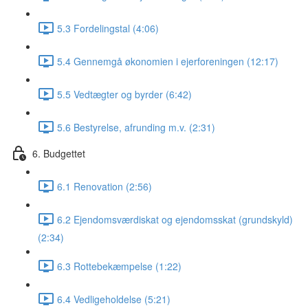
5.3 Fordelingstal (4:06)
5.4 Gennemgå økonomien i ejerforeningen (12:17)
5.5 Vedtægter og byrder (6:42)
5.6 Bestyrelse, afrunding m.v. (2:31)
6. Budgettet
6.1 Renovation (2:56)
6.2 Ejendomsværdiskat og ejendomsskat (grundskyld)
(2:34)
6.3 Rottebekæmpelse (1:22)
6.4 Vedligeholdelse (5:21)