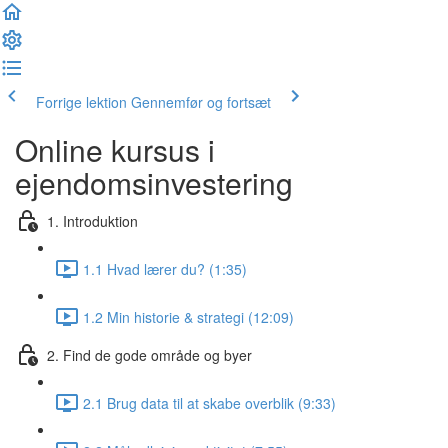
Forrige lektion
Gennemfør og fortsæt
Online kursus i
ejendomsinvestering
1. Introduktion
1.1 Hvad lærer du? (1:35)
1.2 Min historie & strategi (12:09)
2. Find de gode område og byer
2.1 Brug data til at skabe overblik (9:33)