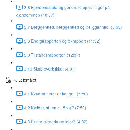
3.6 Ejendomsdata og generelle oplysninger på
ejendommen (10:57)
3.7 Beliggenhed, beliggenhed og beliggenhed! (5:55)
3.8 Energirapporten og el-rapport (11:32)
3.9 Tilstandsrapporten (12:37)
3.10 Skab overblikket (4:01)
4. Lejemålet
4.1 Kvadratmeter er kongen (5:50)
4.2 Kælder, stuen el. 5 sal? (7:59)
4.3 Er der allerede en lejer? (4:32)