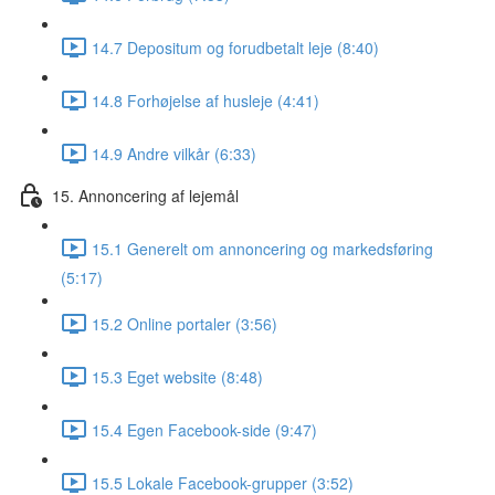
14.7 Depositum og forudbetalt leje (8:40)
14.8 Forhøjelse af husleje (4:41)
14.9 Andre vilkår (6:33)
15. Annoncering af lejemål
15.1 Generelt om annoncering og markedsføring
(5:17)
15.2 Online portaler (3:56)
15.3 Eget website (8:48)
15.4 Egen Facebook-side (9:47)
15.5 Lokale Facebook-grupper (3:52)