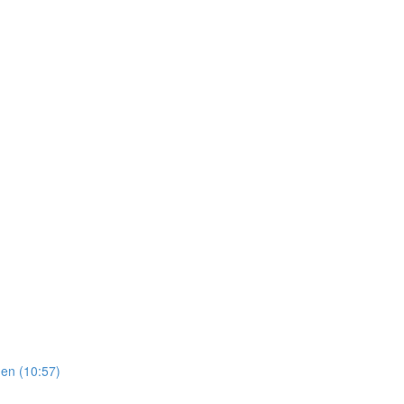
en (10:57)