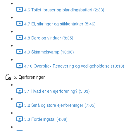
4.6 Toilet, bruser og blandingsbatteri (2:33)
4.7 El, sikringer og stikkontakter (5:46)
4.8 Døre og vinduer (8:35)
4.9 Skimmelsvamp (10:08)
4.10 Overblik - Renovering og vedligeholdelse (10:13)
5. Ejerforeningen
5.1 Hvad er en ejerforening? (5:03)
5.2 Små og store ejerforeninger (7:05)
5.3 Fordelingstal (4:06)