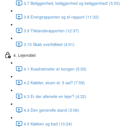
3.7 Beliggenhed, beliggenhed og beliggenhed! (5:55)
3.8 Energirapporten og el-rapport (11:32)
3.9 Tilstandsrapporten (12:37)
3.10 Skab overblikket (4:01)
4. Lejemålet
4.1 Kvadratmeter er kongen (5:50)
4.2 Kælder, stuen el. 5 sal? (7:59)
4.3 Er der allerede en lejer? (4:32)
4.4 Den generelle stand (3:06)
4.5 Køkken og bad (10:24)