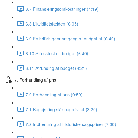
6.7 Finansieringsomkostninger (4:19)
6.8 Likviditetsfælden (6:05)
6.9 En kritisk gennemgang af budgettet (6:40)
6.10 Stresstest dit budget (6:40)
6.11 Afrunding af budget (4:21)
7. Forhandling af pris
7.0 Forhandling af pris (0:59)
7.1 Begejstring slår negativitet (3:20)
7.2 Indhentning af historiske salgspriser (7:30)