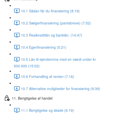
10.1 Sådan får du finansiering (8:19)
10.2 Sælgerfinansiering (pantebreve) (7:52)
10.3 Realkreditlån og banklån. (14:47)
10.4 Egenfinansiering (5:21)
10.5 Lån til ejendomme med en værdi under kr
500.000 (15:02)
10.6 Forhandling af renten (7:16)
10.7 Alternative muligheder for finansiering (9:39)
11. Berigtigelse af handel
11.1 Berigtigelse og skøde (6:19)