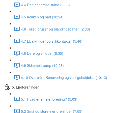
4.4 Den generelle stand (3:06)
4.5 Køkken og bad (10:24)
4.6 Toilet, bruser og blandingsbatteri (2:33)
4.7 El, sikringer og stikkontakter (5:46)
4.8 Døre og vinduer (8:35)
4.9 Skimmelsvamp (10:08)
4.10 Overblik - Renovering og vedligeholdelse (10:13)
5. Ejerforeningen
5.1 Hvad er en ejerforening? (5:03)
5.2 Små og store ejerforeninger (7:05)