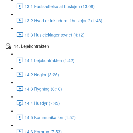
13.1 Fastsættelse af huslejen (13:08)
13.2 Hvad er inkluderet i huslejen? (1:43)
13.3 Huslejeklagenævnet (4:12)
14. Lejekontrakten
14.1 Lejekontrakten (1:42)
14.2 Nøgler (3:26)
14.3 Rygning (6:16)
14.4 Husdyr (7:43)
14.5 Kommunikation (1:57)
14.6 Forbrug (7:53)