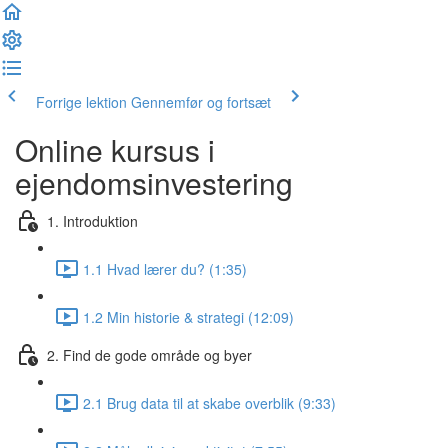
Forrige lektion
Gennemfør og fortsæt
Online kursus i
ejendomsinvestering
1. Introduktion
1.1 Hvad lærer du? (1:35)
1.2 Min historie & strategi (12:09)
2. Find de gode område og byer
2.1 Brug data til at skabe overblik (9:33)