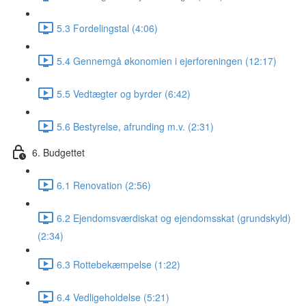
5.3 Fordelingstal (4:06)
5.4 Gennemgå økonomien i ejerforeningen (12:17)
5.5 Vedtægter og byrder (6:42)
5.6 Bestyrelse, afrunding m.v. (2:31)
6. Budgettet
6.1 Renovation (2:56)
6.2 Ejendomsværdiskat og ejendomsskat (grundskyld)
(2:34)
6.3 Rottebekæmpelse (1:22)
6.4 Vedligeholdelse (5:21)