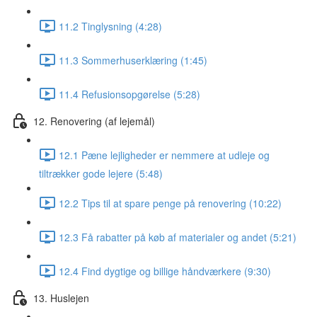
11.2 Tinglysning (4:28)
11.3 Sommerhuserklæring (1:45)
11.4 Refusionsopgørelse (5:28)
12. Renovering (af lejemål)
12.1 Pæne lejligheder er nemmere at udleje og
tiltrækker gode lejere (5:48)
12.2 Tips til at spare penge på renovering (10:22)
12.3 Få rabatter på køb af materialer og andet (5:21)
12.4 Find dygtige og billige håndværkere (9:30)
13. Huslejen