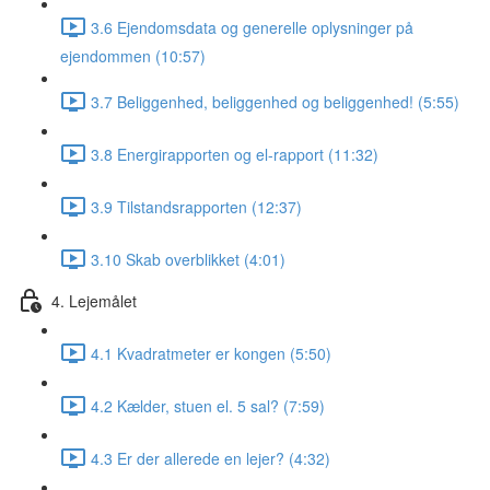
3.6 Ejendomsdata og generelle oplysninger på
ejendommen (10:57)
3.7 Beliggenhed, beliggenhed og beliggenhed! (5:55)
3.8 Energirapporten og el-rapport (11:32)
3.9 Tilstandsrapporten (12:37)
3.10 Skab overblikket (4:01)
4. Lejemålet
4.1 Kvadratmeter er kongen (5:50)
4.2 Kælder, stuen el. 5 sal? (7:59)
4.3 Er der allerede en lejer? (4:32)