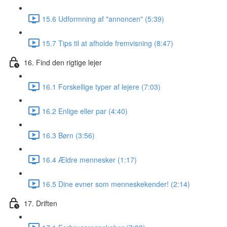
15.6 Udformning af "annoncen" (5:39)
15.7 Tips til at afholde fremvisning (8:47)
16. Find den rigtige lejer
16.1 Forskellige typer af lejere (7:03)
16.2 Enlige eller par (4:40)
16.3 Børn (3:56)
16.4 Ældre mennesker (1:17)
16.5 Dine evner som menneskekender! (2:14)
17. Driften