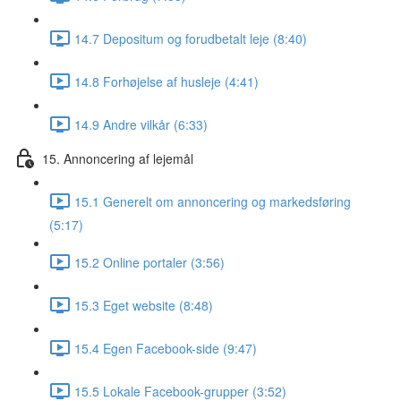
14.7 Depositum og forudbetalt leje (8:40)
14.8 Forhøjelse af husleje (4:41)
14.9 Andre vilkår (6:33)
15. Annoncering af lejemål
15.1 Generelt om annoncering og markedsføring
(5:17)
15.2 Online portaler (3:56)
15.3 Eget website (8:48)
15.4 Egen Facebook-side (9:47)
15.5 Lokale Facebook-grupper (3:52)