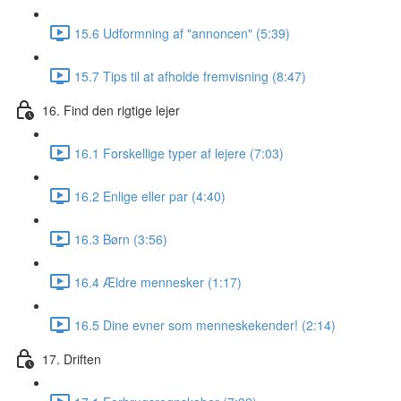
15.6 Udformning af "annoncen" (5:39)
15.7 Tips til at afholde fremvisning (8:47)
16. Find den rigtige lejer
16.1 Forskellige typer af lejere (7:03)
16.2 Enlige eller par (4:40)
16.3 Børn (3:56)
16.4 Ældre mennesker (1:17)
16.5 Dine evner som menneskekender! (2:14)
17. Driften