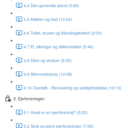
4.4 Den generelle stand (3:06)
4.5 Køkken og bad (10:24)
4.6 Toilet, bruser og blandingsbatteri (2:33)
4.7 El, sikringer og stikkontakter (5:46)
4.8 Døre og vinduer (8:35)
4.9 Skimmelsvamp (10:08)
4.10 Overblik - Renovering og vedligeholdelse (10:13)
5. Ejerforeningen
5.1 Hvad er en ejerforening? (5:03)
5.2 Små og store ejerforeninger (7:05)