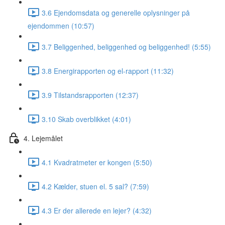
3.6 Ejendomsdata og generelle oplysninger på
ejendommen (10:57)
3.7 Beliggenhed, beliggenhed og beliggenhed! (5:55)
3.8 Energirapporten og el-rapport (11:32)
3.9 Tilstandsrapporten (12:37)
3.10 Skab overblikket (4:01)
4. Lejemålet
4.1 Kvadratmeter er kongen (5:50)
4.2 Kælder, stuen el. 5 sal? (7:59)
4.3 Er der allerede en lejer? (4:32)