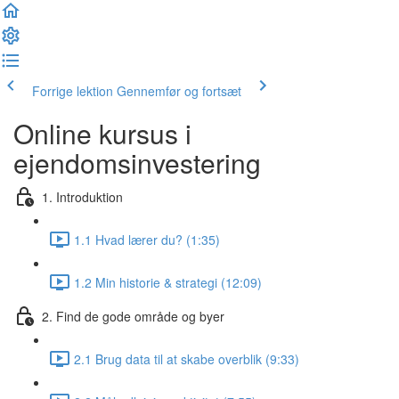
Forrige lektion
Gennemfør og fortsæt
Online kursus i
ejendomsinvestering
1. Introduktion
1.1 Hvad lærer du? (1:35)
1.2 Min historie & strategi (12:09)
2. Find de gode område og byer
2.1 Brug data til at skabe overblik (9:33)