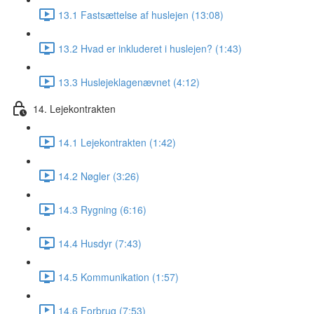
13.1 Fastsættelse af huslejen (13:08)
13.2 Hvad er inkluderet i huslejen? (1:43)
13.3 Huslejeklagenævnet (4:12)
14. Lejekontrakten
14.1 Lejekontrakten (1:42)
14.2 Nøgler (3:26)
14.3 Rygning (6:16)
14.4 Husdyr (7:43)
14.5 Kommunikation (1:57)
14.6 Forbrug (7:53)