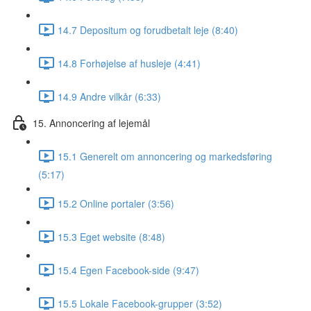
14.7 Depositum og forudbetalt leje (8:40)
14.8 Forhøjelse af husleje (4:41)
14.9 Andre vilkår (6:33)
15. Annoncering af lejemål
15.1 Generelt om annoncering og markedsføring
(5:17)
15.2 Online portaler (3:56)
15.3 Eget website (8:48)
15.4 Egen Facebook-side (9:47)
15.5 Lokale Facebook-grupper (3:52)