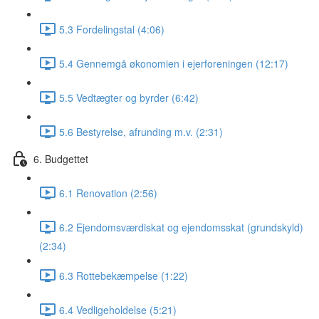
5.3 Fordelingstal (4:06)
5.4 Gennemgå økonomien i ejerforeningen (12:17)
5.5 Vedtægter og byrder (6:42)
5.6 Bestyrelse, afrunding m.v. (2:31)
6. Budgettet
6.1 Renovation (2:56)
6.2 Ejendomsværdiskat og ejendomsskat (grundskyld)
(2:34)
6.3 Rottebekæmpelse (1:22)
6.4 Vedligeholdelse (5:21)