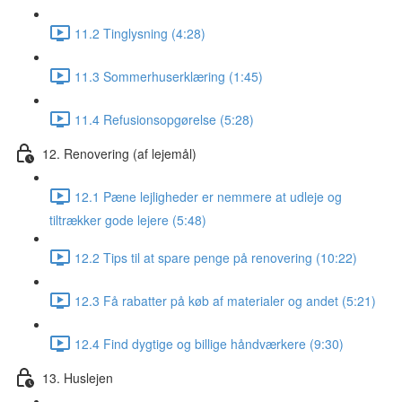
11.2 Tinglysning (4:28)
11.3 Sommerhuserklæring (1:45)
11.4 Refusionsopgørelse (5:28)
12. Renovering (af lejemål)
12.1 Pæne lejligheder er nemmere at udleje og
tiltrækker gode lejere (5:48)
12.2 Tips til at spare penge på renovering (10:22)
12.3 Få rabatter på køb af materialer og andet (5:21)
12.4 Find dygtige og billige håndværkere (9:30)
13. Huslejen