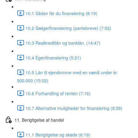
10.1 Sådan får du finansiering (8:19)
10.2 Sælgerfinansiering (pantebreve) (7:52)
10.3 Realkreditlån og banklån. (14:47)
10.4 Egenfinansiering (5:21)
10.5 Lån til ejendomme med en værdi under kr
500.000 (15:02)
10.6 Forhandling af renten (7:16)
10.7 Alternative muligheder for finansiering (9:39)
11. Berigtigelse af handel
11.1 Berigtigelse og skøde (6:19)