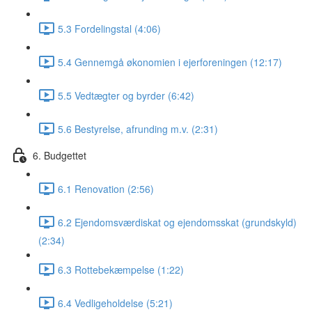
5.3 Fordelingstal (4:06)
5.4 Gennemgå økonomien i ejerforeningen (12:17)
5.5 Vedtægter og byrder (6:42)
5.6 Bestyrelse, afrunding m.v. (2:31)
6. Budgettet
6.1 Renovation (2:56)
6.2 Ejendomsværdiskat og ejendomsskat (grundskyld)
(2:34)
6.3 Rottebekæmpelse (1:22)
6.4 Vedligeholdelse (5:21)