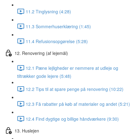
11.2 Tinglysning (4:28)
11.3 Sommerhuserklæring (1:45)
11.4 Refusionsopgørelse (5:28)
12. Renovering (af lejemål)
12.1 Pæne lejligheder er nemmere at udleje og
tiltrækker gode lejere (5:48)
12.2 Tips til at spare penge på renovering (10:22)
12.3 Få rabatter på køb af materialer og andet (5:21)
12.4 Find dygtige og billige håndværkere (9:30)
13. Huslejen