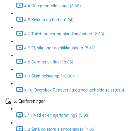
4.4 Den generelle stand (3:06)
4.5 Køkken og bad (10:24)
4.6 Toilet, bruser og blandingsbatteri (2:33)
4.7 El, sikringer og stikkontakter (5:46)
4.8 Døre og vinduer (8:35)
4.9 Skimmelsvamp (10:08)
4.10 Overblik - Renovering og vedligeholdelse (10:13)
5. Ejerforeningen
5.1 Hvad er en ejerforening? (5:03)
5.2 Små og store ejerforeninger (7:05)