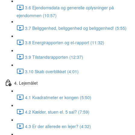
3.6 Ejendomsdata og generelle oplysninger på
ejendommen (10:57)
3.7 Beliggenhed, beliggenhed og beliggenhed! (5:55)
3.8 Energirapporten og el-rapport (11:32)
3.9 Tilstandsrapporten (12:37)
3.10 Skab overblikket (4:01)
4. Lejemålet
4.1 Kvadratmeter er kongen (5:50)
4.2 Kælder, stuen el. 5 sal? (7:59)
4.3 Er der allerede en lejer? (4:32)