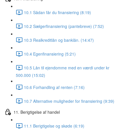
10.1 Sådan får du finansiering (8:19)
10.2 Sælgerfinansiering (pantebreve) (7:52)
10.3 Realkreditlån og banklån. (14:47)
10.4 Egenfinansiering (5:21)
10.5 Lån til ejendomme med en værdi under kr
500.000 (15:02)
10.6 Forhandling af renten (7:16)
10.7 Alternative muligheder for finansiering (9:39)
11. Berigtigelse af handel
11.1 Berigtigelse og skøde (6:19)