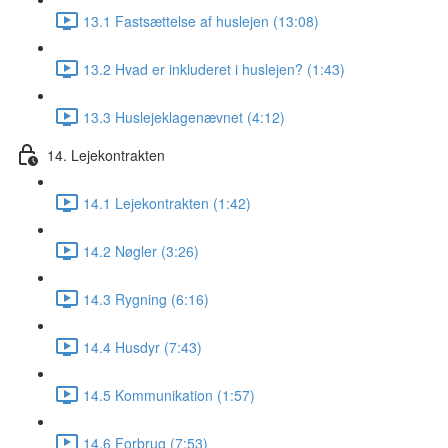
13.1 Fastsættelse af huslejen (13:08)
13.2 Hvad er inkluderet i huslejen? (1:43)
13.3 Huslejeklagenævnet (4:12)
14. Lejekontrakten
14.1 Lejekontrakten (1:42)
14.2 Nøgler (3:26)
14.3 Rygning (6:16)
14.4 Husdyr (7:43)
14.5 Kommunikation (1:57)
14.6 Forbrug (7:53)