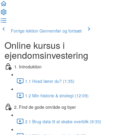
Forrige lektion
Gennemfør og fortsæt
Online kursus i
ejendomsinvestering
1. Introduktion
1.1 Hvad lærer du? (1:35)
1.2 Min historie & strategi (12:09)
2. Find de gode område og byer
2.1 Brug data til at skabe overblik (9:33)