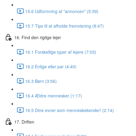
15.6 Udformning af "annoncen" (5:39)
15.7 Tips til at afholde fremvisning (8:47)
16. Find den rigtige lejer
16.1 Forskellige typer af lejere (7:03)
16.2 Enlige eller par (4:40)
16.3 Børn (3:56)
16.4 Ældre mennesker (1:17)
16.5 Dine evner som menneskekender! (2:14)
17. Driften