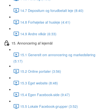
14.7 Depositum og forudbetalt leje (8:40)
14.8 Forhøjelse af husleje (4:41)
14.9 Andre vilkår (6:33)
15. Annoncering af lejemål
15.1 Generelt om annoncering og markedsføring
(5:17)
15.2 Online portaler (3:56)
15.3 Eget website (8:48)
15.4 Egen Facebook-side (9:47)
15.5 Lokale Facebook-grupper (3:52)