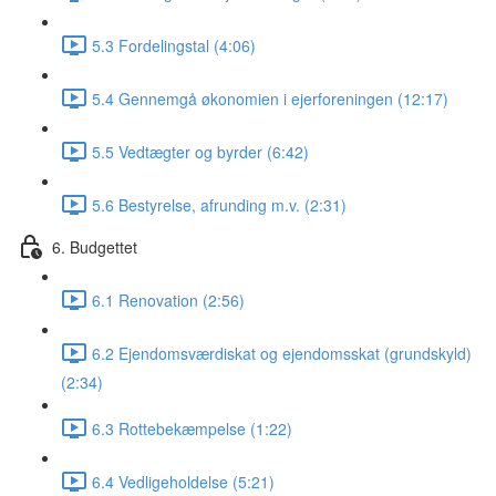
5.3 Fordelingstal (4:06)
5.4 Gennemgå økonomien i ejerforeningen (12:17)
5.5 Vedtægter og byrder (6:42)
5.6 Bestyrelse, afrunding m.v. (2:31)
6. Budgettet
6.1 Renovation (2:56)
6.2 Ejendomsværdiskat og ejendomsskat (grundskyld)
(2:34)
6.3 Rottebekæmpelse (1:22)
6.4 Vedligeholdelse (5:21)