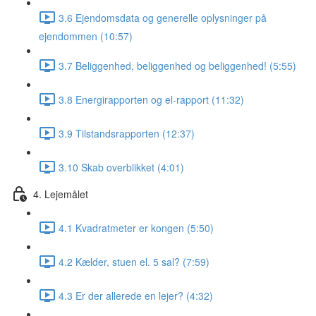
3.6 Ejendomsdata og generelle oplysninger på
ejendommen (10:57)
3.7 Beliggenhed, beliggenhed og beliggenhed! (5:55)
3.8 Energirapporten og el-rapport (11:32)
3.9 Tilstandsrapporten (12:37)
3.10 Skab overblikket (4:01)
4. Lejemålet
4.1 Kvadratmeter er kongen (5:50)
4.2 Kælder, stuen el. 5 sal? (7:59)
4.3 Er der allerede en lejer? (4:32)