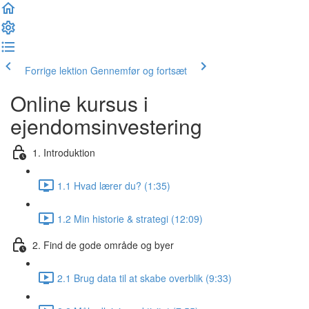
Forrige lektion
Gennemfør og fortsæt
Online kursus i
ejendomsinvestering
1. Introduktion
1.1 Hvad lærer du? (1:35)
1.2 Min historie & strategi (12:09)
2. Find de gode område og byer
2.1 Brug data til at skabe overblik (9:33)