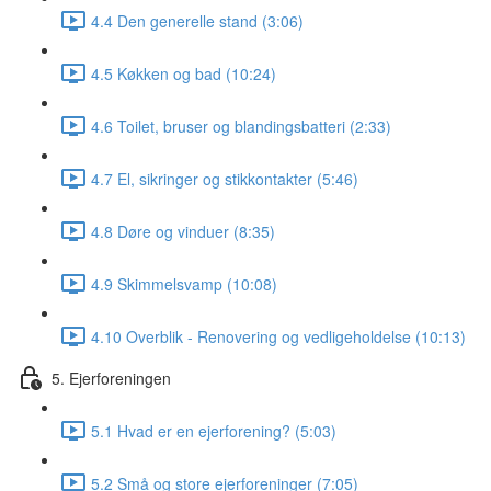
4.4 Den generelle stand (3:06)
4.5 Køkken og bad (10:24)
4.6 Toilet, bruser og blandingsbatteri (2:33)
4.7 El, sikringer og stikkontakter (5:46)
4.8 Døre og vinduer (8:35)
4.9 Skimmelsvamp (10:08)
4.10 Overblik - Renovering og vedligeholdelse (10:13)
5. Ejerforeningen
5.1 Hvad er en ejerforening? (5:03)
5.2 Små og store ejerforeninger (7:05)