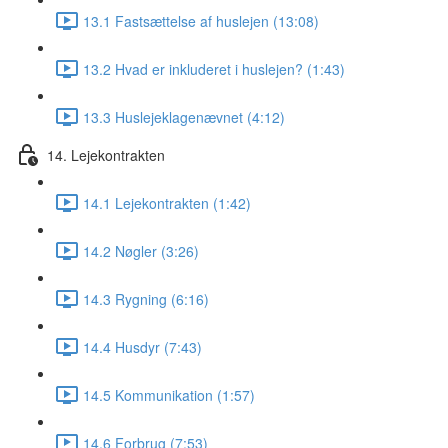
13.1 Fastsættelse af huslejen (13:08)
13.2 Hvad er inkluderet i huslejen? (1:43)
13.3 Huslejeklagenævnet (4:12)
14. Lejekontrakten
14.1 Lejekontrakten (1:42)
14.2 Nøgler (3:26)
14.3 Rygning (6:16)
14.4 Husdyr (7:43)
14.5 Kommunikation (1:57)
14.6 Forbrug (7:53)