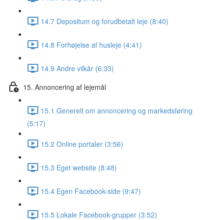
14.7 Depositum og forudbetalt leje (8:40)
14.8 Forhøjelse af husleje (4:41)
14.9 Andre vilkår (6:33)
15. Annoncering af lejemål
15.1 Generelt om annoncering og markedsføring
(5:17)
15.2 Online portaler (3:56)
15.3 Eget website (8:48)
15.4 Egen Facebook-side (9:47)
15.5 Lokale Facebook-grupper (3:52)