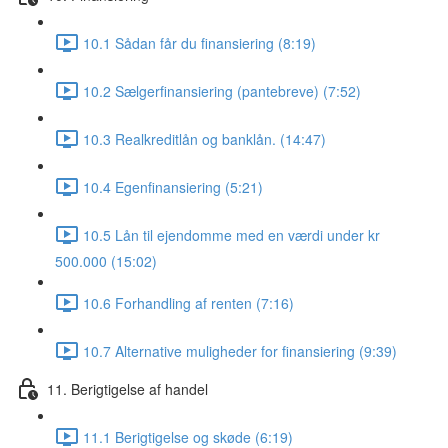
10.1 Sådan får du finansiering (8:19)
10.2 Sælgerfinansiering (pantebreve) (7:52)
10.3 Realkreditlån og banklån. (14:47)
10.4 Egenfinansiering (5:21)
10.5 Lån til ejendomme med en værdi under kr
500.000 (15:02)
10.6 Forhandling af renten (7:16)
10.7 Alternative muligheder for finansiering (9:39)
11. Berigtigelse af handel
11.1 Berigtigelse og skøde (6:19)