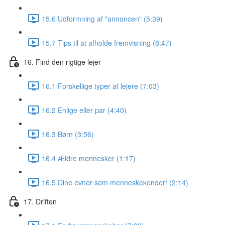
15.6 Udformning af "annoncen" (5:39)
15.7 Tips til at afholde fremvisning (8:47)
16. Find den rigtige lejer
16.1 Forskellige typer af lejere (7:03)
16.2 Enlige eller par (4:40)
16.3 Børn (3:56)
16.4 Ældre mennesker (1:17)
16.5 Dine evner som menneskekender! (2:14)
17. Driften