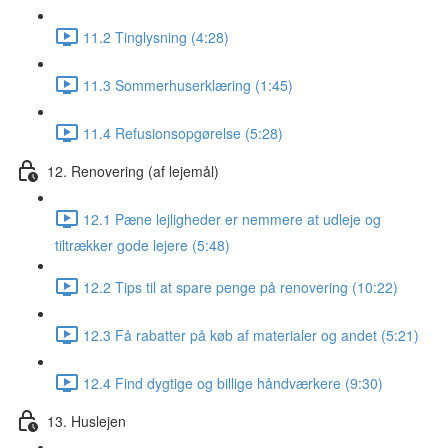
11.2 Tinglysning (4:28)
11.3 Sommerhuserklæring (1:45)
11.4 Refusionsopgørelse (5:28)
12. Renovering (af lejemål)
12.1 Pæne lejligheder er nemmere at udleje og
tiltrækker gode lejere (5:48)
12.2 Tips til at spare penge på renovering (10:22)
12.3 Få rabatter på køb af materialer og andet (5:21)
12.4 Find dygtige og billige håndværkere (9:30)
13. Huslejen