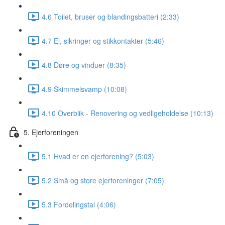
4.6 Toilet, bruser og blandingsbatteri (2:33)
4.7 El, sikringer og stikkontakter (5:46)
4.8 Døre og vinduer (8:35)
4.9 Skimmelsvamp (10:08)
4.10 Overblik - Renovering og vedligeholdelse (10:13)
5. Ejerforeningen
5.1 Hvad er en ejerforening? (5:03)
5.2 Små og store ejerforeninger (7:05)
5.3 Fordelingstal (4:06)