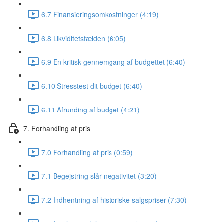
6.7 Finansieringsomkostninger (4:19)
6.8 Likviditetsfælden (6:05)
6.9 En kritisk gennemgang af budgettet (6:40)
6.10 Stresstest dit budget (6:40)
6.11 Afrunding af budget (4:21)
7. Forhandling af pris
7.0 Forhandling af pris (0:59)
7.1 Begejstring slår negativitet (3:20)
7.2 Indhentning af historiske salgspriser (7:30)