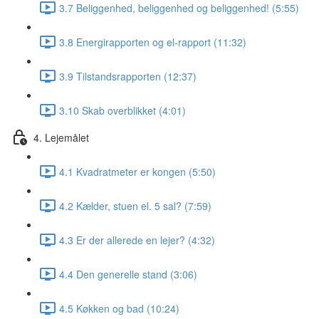
3.7 Beliggenhed, beliggenhed og beliggenhed! (5:55)
3.8 Energirapporten og el-rapport (11:32)
3.9 Tilstandsrapporten (12:37)
3.10 Skab overblikket (4:01)
4. Lejemålet
4.1 Kvadratmeter er kongen (5:50)
4.2 Kælder, stuen el. 5 sal? (7:59)
4.3 Er der allerede en lejer? (4:32)
4.4 Den generelle stand (3:06)
4.5 Køkken og bad (10:24)