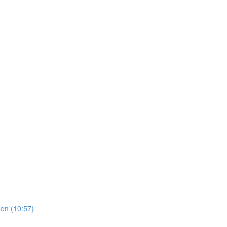
en (10:57)