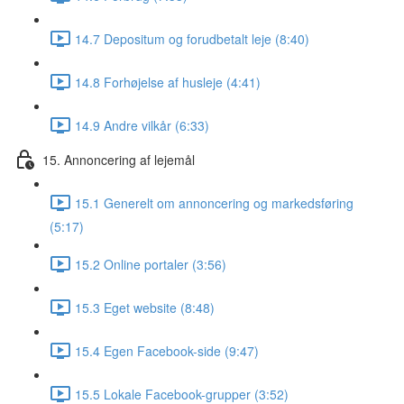
14.7 Depositum og forudbetalt leje (8:40)
14.8 Forhøjelse af husleje (4:41)
14.9 Andre vilkår (6:33)
15. Annoncering af lejemål
15.1 Generelt om annoncering og markedsføring
(5:17)
15.2 Online portaler (3:56)
15.3 Eget website (8:48)
15.4 Egen Facebook-side (9:47)
15.5 Lokale Facebook-grupper (3:52)