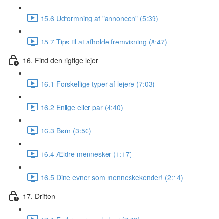
15.6 Udformning af "annoncen" (5:39)
15.7 Tips til at afholde fremvisning (8:47)
16. Find den rigtige lejer
16.1 Forskellige typer af lejere (7:03)
16.2 Enlige eller par (4:40)
16.3 Børn (3:56)
16.4 Ældre mennesker (1:17)
16.5 Dine evner som menneskekender! (2:14)
17. Driften