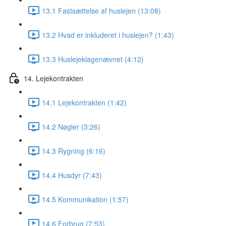
13.1 Fastsættelse af huslejen (13:08)
13.2 Hvad er inkluderet i huslejen? (1:43)
13.3 Huslejeklagenævnet (4:12)
14. Lejekontrakten
14.1 Lejekontrakten (1:42)
14.2 Nøgler (3:26)
14.3 Rygning (6:16)
14.4 Husdyr (7:43)
14.5 Kommunikation (1:57)
14.6 Forbrug (7:53)