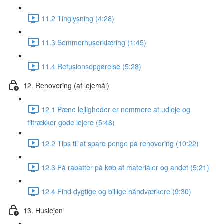
11.2 Tinglysning (4:28)
11.3 Sommerhuserklæring (1:45)
11.4 Refusionsopgørelse (5:28)
12. Renovering (af lejemål)
12.1 Pæne lejligheder er nemmere at udleje og
tiltrækker gode lejere (5:48)
12.2 Tips til at spare penge på renovering (10:22)
12.3 Få rabatter på køb af materialer og andet (5:21)
12.4 Find dygtige og billige håndværkere (9:30)
13. Huslejen