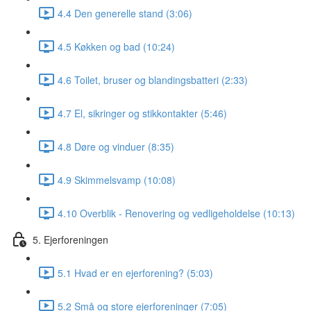
4.4 Den generelle stand (3:06)
4.5 Køkken og bad (10:24)
4.6 Toilet, bruser og blandingsbatteri (2:33)
4.7 El, sikringer og stikkontakter (5:46)
4.8 Døre og vinduer (8:35)
4.9 Skimmelsvamp (10:08)
4.10 Overblik - Renovering og vedligeholdelse (10:13)
5. Ejerforeningen
5.1 Hvad er en ejerforening? (5:03)
5.2 Små og store ejerforeninger (7:05)