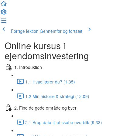
Forrige lektion
Gennemfør og fortsæt
Online kursus i
ejendomsinvestering
1. Introduktion
1.1 Hvad lærer du? (1:35)
1.2 Min historie & strategi (12:09)
2. Find de gode område og byer
2.1 Brug data til at skabe overblik (9:33)