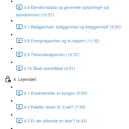
3.6 Ejendomsdata og generelle oplysninger på
ejendommen (10:57)
3.7 Beliggenhed, beliggenhed og beliggenhed! (5:55)
3.8 Energirapporten og el-rapport (11:32)
3.9 Tilstandsrapporten (12:37)
3.10 Skab overblikket (4:01)
4. Lejemålet
4.1 Kvadratmeter er kongen (5:50)
4.2 Kælder, stuen el. 5 sal? (7:59)
4.3 Er der allerede en lejer? (4:32)