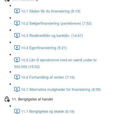
10.1 Sådan får du finansiering (8:19)
10.2 Sælgerfinansiering (pantebreve) (7:52)
10.3 Realkreditlån og banklån. (14:47)
10.4 Egenfinansiering (5:21)
10.5 Lån til ejendomme med en værdi under kr
500.000 (15:02)
10.6 Forhandling af renten (7:16)
10.7 Alternative muligheder for finansiering (9:39)
11. Berigtigelse af handel
11.1 Berigtigelse og skøde (6:19)