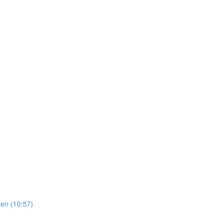
en (10:57)