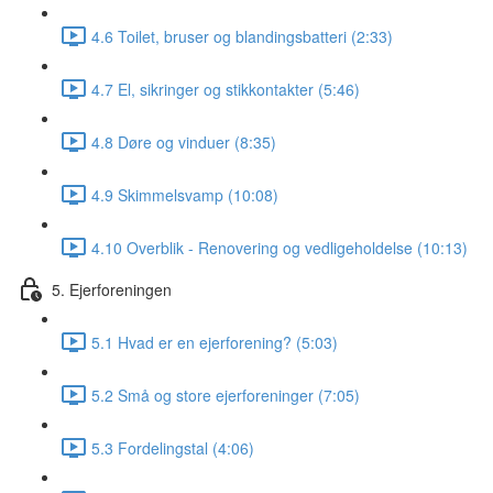
4.6 Toilet, bruser og blandingsbatteri (2:33)
4.7 El, sikringer og stikkontakter (5:46)
4.8 Døre og vinduer (8:35)
4.9 Skimmelsvamp (10:08)
4.10 Overblik - Renovering og vedligeholdelse (10:13)
5. Ejerforeningen
5.1 Hvad er en ejerforening? (5:03)
5.2 Små og store ejerforeninger (7:05)
5.3 Fordelingstal (4:06)