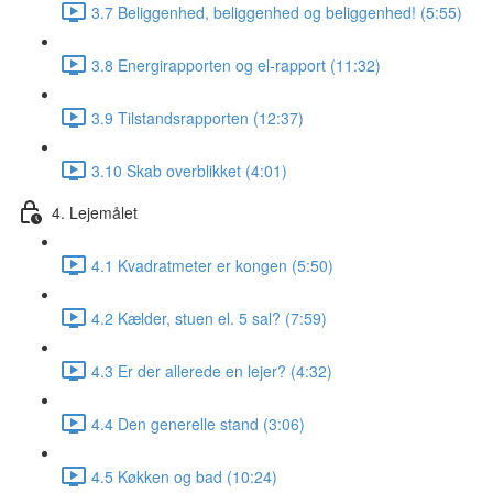
3.7 Beliggenhed, beliggenhed og beliggenhed! (5:55)
3.8 Energirapporten og el-rapport (11:32)
3.9 Tilstandsrapporten (12:37)
3.10 Skab overblikket (4:01)
4. Lejemålet
4.1 Kvadratmeter er kongen (5:50)
4.2 Kælder, stuen el. 5 sal? (7:59)
4.3 Er der allerede en lejer? (4:32)
4.4 Den generelle stand (3:06)
4.5 Køkken og bad (10:24)