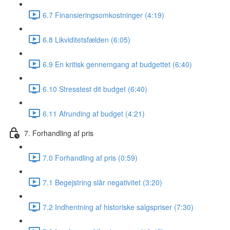
6.7 Finansieringsomkostninger (4:19)
6.8 Likviditetsfælden (6:05)
6.9 En kritisk gennemgang af budgettet (6:40)
6.10 Stresstest dit budget (6:40)
6.11 Afrunding af budget (4:21)
7. Forhandling af pris
7.0 Forhandling af pris (0:59)
7.1 Begejstring slår negativitet (3:20)
7.2 Indhentning af historiske salgspriser (7:30)