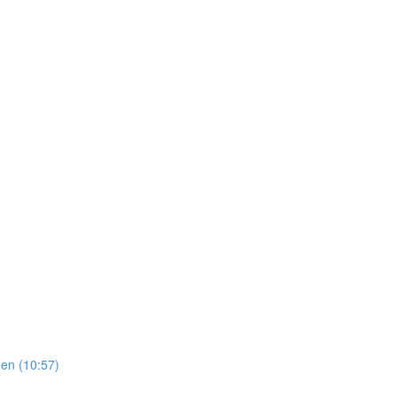
en (10:57)