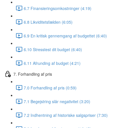
6.7 Finansieringsomkostninger (4:19)
6.8 Likviditetsfælden (6:05)
6.9 En kritisk gennemgang af budgettet (6:40)
6.10 Stresstest dit budget (6:40)
6.11 Afrunding af budget (4:21)
7. Forhandling af pris
7.0 Forhandling af pris (0:59)
7.1 Begejstring slår negativitet (3:20)
7.2 Indhentning af historiske salgspriser (7:30)