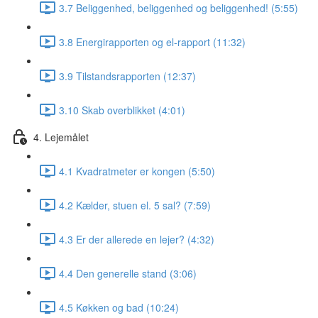
3.7 Beliggenhed, beliggenhed og beliggenhed! (5:55)
3.8 Energirapporten og el-rapport (11:32)
3.9 Tilstandsrapporten (12:37)
3.10 Skab overblikket (4:01)
4. Lejemålet
4.1 Kvadratmeter er kongen (5:50)
4.2 Kælder, stuen el. 5 sal? (7:59)
4.3 Er der allerede en lejer? (4:32)
4.4 Den generelle stand (3:06)
4.5 Køkken og bad (10:24)