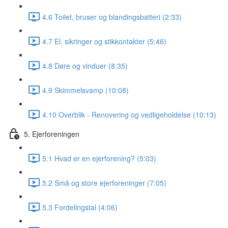
4.6 Toilet, bruser og blandingsbatteri (2:33)
4.7 El, sikringer og stikkontakter (5:46)
4.8 Døre og vinduer (8:35)
4.9 Skimmelsvamp (10:08)
4.10 Overblik - Renovering og vedligeholdelse (10:13)
5. Ejerforeningen
5.1 Hvad er en ejerforening? (5:03)
5.2 Små og store ejerforeninger (7:05)
5.3 Fordelingstal (4:06)