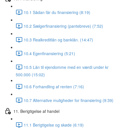
10.1 Sådan får du finansiering (8:19)
10.2 Sælgerfinansiering (pantebreve) (7:52)
10.3 Realkreditlån og banklån. (14:47)
10.4 Egenfinansiering (5:21)
10.5 Lån til ejendomme med en værdi under kr
500.000 (15:02)
10.6 Forhandling af renten (7:16)
10.7 Alternative muligheder for finansiering (9:39)
11. Berigtigelse af handel
11.1 Berigtigelse og skøde (6:19)