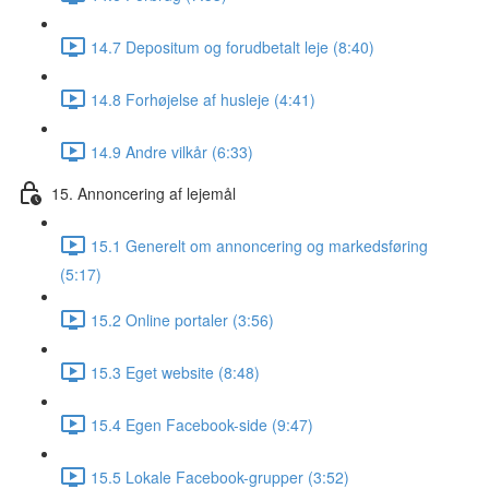
14.7 Depositum og forudbetalt leje (8:40)
14.8 Forhøjelse af husleje (4:41)
14.9 Andre vilkår (6:33)
15. Annoncering af lejemål
15.1 Generelt om annoncering og markedsføring
(5:17)
15.2 Online portaler (3:56)
15.3 Eget website (8:48)
15.4 Egen Facebook-side (9:47)
15.5 Lokale Facebook-grupper (3:52)