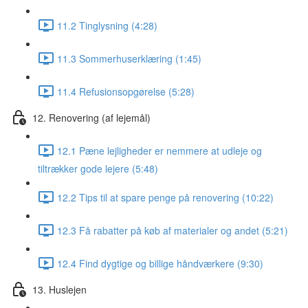
11.2 Tinglysning (4:28)
11.3 Sommerhuserklæring (1:45)
11.4 Refusionsopgørelse (5:28)
12. Renovering (af lejemål)
12.1 Pæne lejligheder er nemmere at udleje og
tiltrækker gode lejere (5:48)
12.2 Tips til at spare penge på renovering (10:22)
12.3 Få rabatter på køb af materialer og andet (5:21)
12.4 Find dygtige og billige håndværkere (9:30)
13. Huslejen