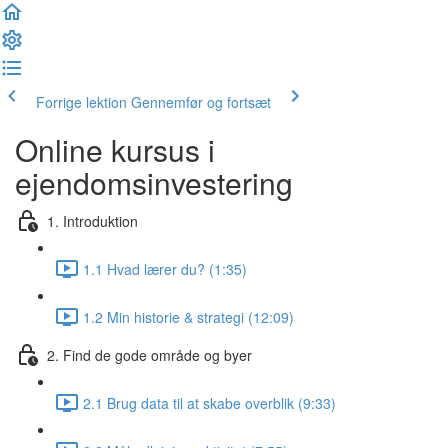
Forrige lektion
Gennemfør og fortsæt
Online kursus i
ejendomsinvestering
1. Introduktion
1.1 Hvad lærer du? (1:35)
1.2 Min historie & strategi (12:09)
2. Find de gode område og byer
2.1 Brug data til at skabe overblik (9:33)