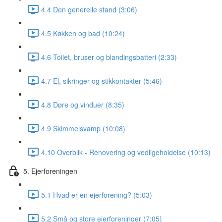
4.4 Den generelle stand (3:06)
4.5 Køkken og bad (10:24)
4.6 Toilet, bruser og blandingsbatteri (2:33)
4.7 El, sikringer og stikkontakter (5:46)
4.8 Døre og vinduer (8:35)
4.9 Skimmelsvamp (10:08)
4.10 Overblik - Renovering og vedligeholdelse (10:13)
5. Ejerforeningen
5.1 Hvad er en ejerforening? (5:03)
5.2 Små og store ejerforeninger (7:05)