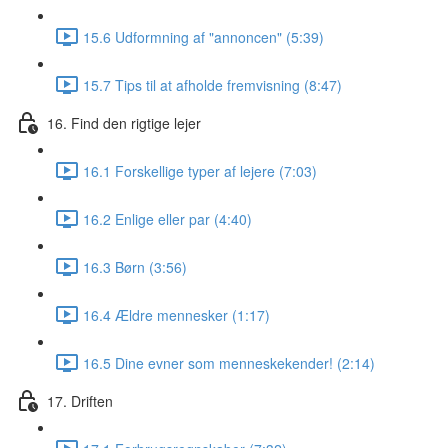
15.6 Udformning af "annoncen" (5:39)
15.7 Tips til at afholde fremvisning (8:47)
16. Find den rigtige lejer
16.1 Forskellige typer af lejere (7:03)
16.2 Enlige eller par (4:40)
16.3 Børn (3:56)
16.4 Ældre mennesker (1:17)
16.5 Dine evner som menneskekender! (2:14)
17. Driften