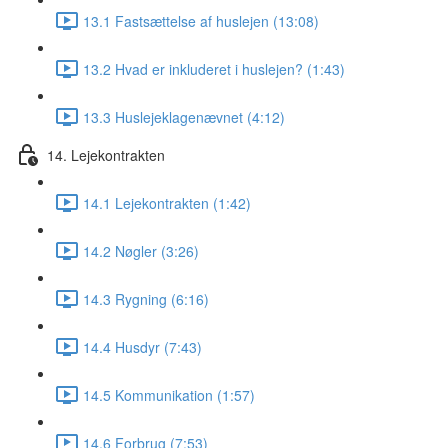
13.1 Fastsættelse af huslejen (13:08)
13.2 Hvad er inkluderet i huslejen? (1:43)
13.3 Huslejeklagenævnet (4:12)
14. Lejekontrakten
14.1 Lejekontrakten (1:42)
14.2 Nøgler (3:26)
14.3 Rygning (6:16)
14.4 Husdyr (7:43)
14.5 Kommunikation (1:57)
14.6 Forbrug (7:53)