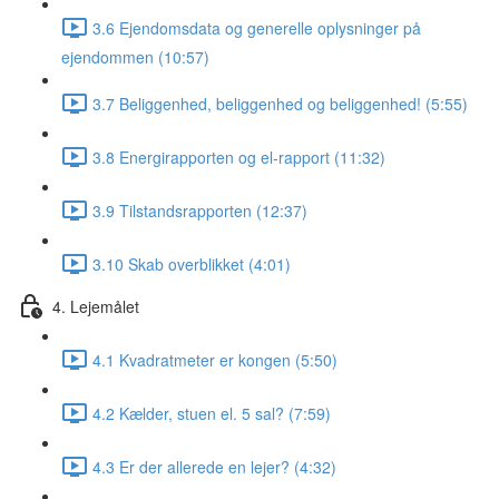
3.6 Ejendomsdata og generelle oplysninger på
ejendommen (10:57)
3.7 Beliggenhed, beliggenhed og beliggenhed! (5:55)
3.8 Energirapporten og el-rapport (11:32)
3.9 Tilstandsrapporten (12:37)
3.10 Skab overblikket (4:01)
4. Lejemålet
4.1 Kvadratmeter er kongen (5:50)
4.2 Kælder, stuen el. 5 sal? (7:59)
4.3 Er der allerede en lejer? (4:32)