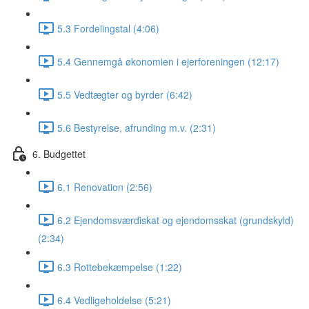
5.3 Fordelingstal (4:06)
5.4 Gennemgå økonomien i ejerforeningen (12:17)
5.5 Vedtægter og byrder (6:42)
5.6 Bestyrelse, afrunding m.v. (2:31)
6. Budgettet
6.1 Renovation (2:56)
6.2 Ejendomsværdiskat og ejendomsskat (grundskyld)
(2:34)
6.3 Rottebekæmpelse (1:22)
6.4 Vedligeholdelse (5:21)