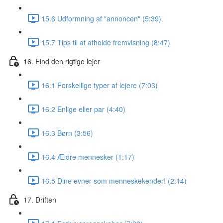
15.6 Udformning af "annoncen" (5:39)
15.7 Tips til at afholde fremvisning (8:47)
16. Find den rigtige lejer
16.1 Forskellige typer af lejere (7:03)
16.2 Enlige eller par (4:40)
16.3 Børn (3:56)
16.4 Ældre mennesker (1:17)
16.5 Dine evner som menneskekender! (2:14)
17. Driften