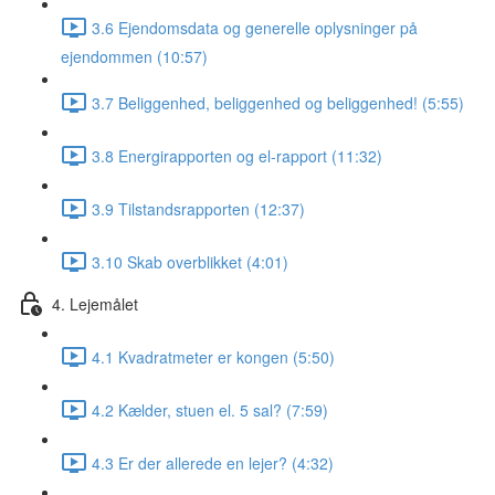
3.6 Ejendomsdata og generelle oplysninger på
ejendommen (10:57)
3.7 Beliggenhed, beliggenhed og beliggenhed! (5:55)
3.8 Energirapporten og el-rapport (11:32)
3.9 Tilstandsrapporten (12:37)
3.10 Skab overblikket (4:01)
4. Lejemålet
4.1 Kvadratmeter er kongen (5:50)
4.2 Kælder, stuen el. 5 sal? (7:59)
4.3 Er der allerede en lejer? (4:32)