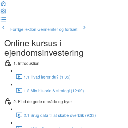
Forrige lektion
Gennemfør og fortsæt
Online kursus i
ejendomsinvestering
1. Introduktion
1.1 Hvad lærer du? (1:35)
1.2 Min historie & strategi (12:09)
2. Find de gode område og byer
2.1 Brug data til at skabe overblik (9:33)