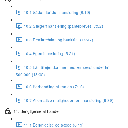
10.1 Sådan får du finansiering (8:19)
10.2 Sælgerfinansiering (pantebreve) (7:52)
10.3 Realkreditlån og banklån. (14:47)
10.4 Egenfinansiering (5:21)
10.5 Lån til ejendomme med en værdi under kr
500.000 (15:02)
10.6 Forhandling af renten (7:16)
10.7 Alternative muligheder for finansiering (9:39)
11. Berigtigelse af handel
11.1 Berigtigelse og skøde (6:19)