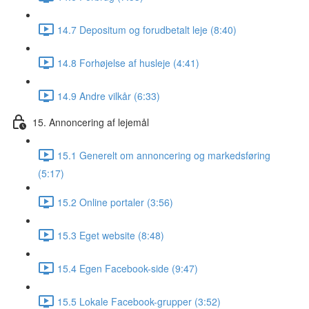
14.7 Depositum og forudbetalt leje (8:40)
14.8 Forhøjelse af husleje (4:41)
14.9 Andre vilkår (6:33)
15. Annoncering af lejemål
15.1 Generelt om annoncering og markedsføring
(5:17)
15.2 Online portaler (3:56)
15.3 Eget website (8:48)
15.4 Egen Facebook-side (9:47)
15.5 Lokale Facebook-grupper (3:52)