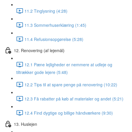
11.2 Tinglysning (4:28)
11.3 Sommerhuserklæring (1:45)
11.4 Refusionsopgørelse (5:28)
12. Renovering (af lejemål)
12.1 Pæne lejligheder er nemmere at udleje og
tiltrækker gode lejere (5:48)
12.2 Tips til at spare penge på renovering (10:22)
12.3 Få rabatter på køb af materialer og andet (5:21)
12.4 Find dygtige og billige håndværkere (9:30)
13. Huslejen