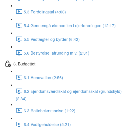
5.3 Fordelingstal (4:06)
5.4 Gennemgå økonomien i ejerforeningen (12:17)
5.5 Vedtægter og byrder (6:42)
5.6 Bestyrelse, afrunding m.v. (2:31)
6. Budgettet
6.1 Renovation (2:56)
6.2 Ejendomsværdiskat og ejendomsskat (grundskyld)
(2:34)
6.3 Rottebekæmpelse (1:22)
6.4 Vedligeholdelse (5:21)