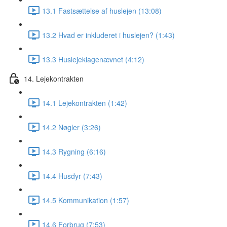
13.1 Fastsættelse af huslejen (13:08)
13.2 Hvad er inkluderet i huslejen? (1:43)
13.3 Huslejeklagenævnet (4:12)
14. Lejekontrakten
14.1 Lejekontrakten (1:42)
14.2 Nøgler (3:26)
14.3 Rygning (6:16)
14.4 Husdyr (7:43)
14.5 Kommunikation (1:57)
14.6 Forbrug (7:53)