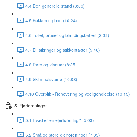
4.4 Den generelle stand (3:06)
4.5 Køkken og bad (10:24)
4.6 Toilet, bruser og blandingsbatteri (2:33)
4.7 El, sikringer og stikkontakter (5:46)
4.8 Døre og vinduer (8:35)
4.9 Skimmelsvamp (10:08)
4.10 Overblik - Renovering og vedligeholdelse (10:13)
5. Ejerforeningen
5.1 Hvad er en ejerforening? (5:03)
5.2 Små og store ejerforeninger (7:05)