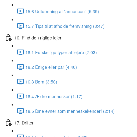
15.6 Udformning af "annoncen" (5:39)
15.7 Tips til at afholde fremvisning (8:47)
16. Find den rigtige lejer
16.1 Forskellige typer af lejere (7:03)
16.2 Enlige eller par (4:40)
16.3 Børn (3:56)
16.4 Ældre mennesker (1:17)
16.5 Dine evner som menneskekender! (2:14)
17. Driften