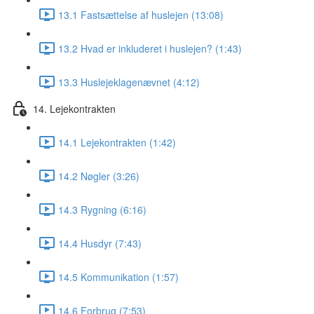
13.1 Fastsættelse af huslejen (13:08)
13.2 Hvad er inkluderet i huslejen? (1:43)
13.3 Huslejeklagenævnet (4:12)
14. Lejekontrakten
14.1 Lejekontrakten (1:42)
14.2 Nøgler (3:26)
14.3 Rygning (6:16)
14.4 Husdyr (7:43)
14.5 Kommunikation (1:57)
14.6 Forbrug (7:53)