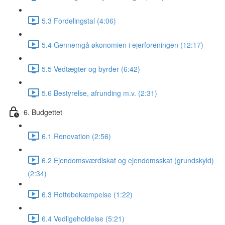
5.3 Fordelingstal (4:06)
5.4 Gennemgå økonomien i ejerforeningen (12:17)
5.5 Vedtægter og byrder (6:42)
5.6 Bestyrelse, afrunding m.v. (2:31)
6. Budgettet
6.1 Renovation (2:56)
6.2 Ejendomsværdiskat og ejendomsskat (grundskyld)
(2:34)
6.3 Rottebekæmpelse (1:22)
6.4 Vedligeholdelse (5:21)