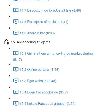
14.7 Depositum og forudbetalt leje (8:40)
14.8 Forhøjelse af husleje (4:41)
14.9 Andre vilkår (6:33)
15. Annoncering af lejemål
15.1 Generelt om annoncering og markedsføring
(5:17)
15.2 Online portaler (3:56)
15.3 Eget website (8:48)
15.4 Egen Facebook-side (9:47)
15.5 Lokale Facebook-grupper (3:52)