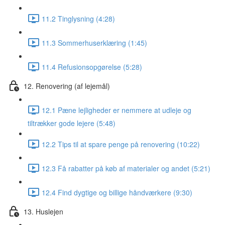
11.2 Tinglysning (4:28)
11.3 Sommerhuserklæring (1:45)
11.4 Refusionsopgørelse (5:28)
12. Renovering (af lejemål)
12.1 Pæne lejligheder er nemmere at udleje og
tiltrækker gode lejere (5:48)
12.2 Tips til at spare penge på renovering (10:22)
12.3 Få rabatter på køb af materialer og andet (5:21)
12.4 Find dygtige og billige håndværkere (9:30)
13. Huslejen