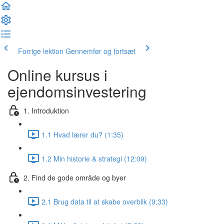
Forrige lektion
Gennemfør og fortsæt
Online kursus i
ejendomsinvestering
1. Introduktion
1.1 Hvad lærer du? (1:35)
1.2 Min historie & strategi (12:09)
2. Find de gode område og byer
2.1 Brug data til at skabe overblik (9:33)