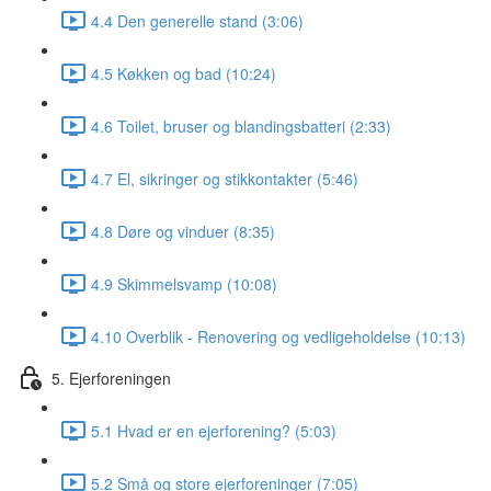
4.4 Den generelle stand (3:06)
4.5 Køkken og bad (10:24)
4.6 Toilet, bruser og blandingsbatteri (2:33)
4.7 El, sikringer og stikkontakter (5:46)
4.8 Døre og vinduer (8:35)
4.9 Skimmelsvamp (10:08)
4.10 Overblik - Renovering og vedligeholdelse (10:13)
5. Ejerforeningen
5.1 Hvad er en ejerforening? (5:03)
5.2 Små og store ejerforeninger (7:05)