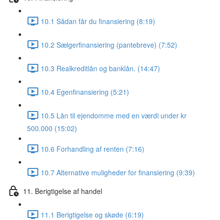
10.1 Sådan får du finansiering (8:19)
10.2 Sælgerfinansiering (pantebreve) (7:52)
10.3 Realkreditlån og banklån. (14:47)
10.4 Egenfinansiering (5:21)
10.5 Lån til ejendomme med en værdi under kr
500.000 (15:02)
10.6 Forhandling af renten (7:16)
10.7 Alternative muligheder for finansiering (9:39)
11. Berigtigelse af handel
11.1 Berigtigelse og skøde (6:19)