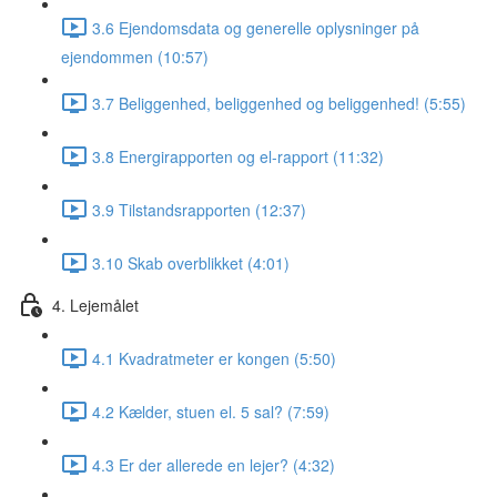
3.6 Ejendomsdata og generelle oplysninger på
ejendommen (10:57)
3.7 Beliggenhed, beliggenhed og beliggenhed! (5:55)
3.8 Energirapporten og el-rapport (11:32)
3.9 Tilstandsrapporten (12:37)
3.10 Skab overblikket (4:01)
4. Lejemålet
4.1 Kvadratmeter er kongen (5:50)
4.2 Kælder, stuen el. 5 sal? (7:59)
4.3 Er der allerede en lejer? (4:32)