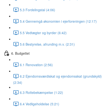
5.3 Fordelingstal (4:06)
5.4 Gennemgå økonomien i ejerforeningen (12:17)
5.5 Vedtægter og byrder (6:42)
5.6 Bestyrelse, afrunding m.v. (2:31)
6. Budgettet
6.1 Renovation (2:56)
6.2 Ejendomsværdiskat og ejendomsskat (grundskyld)
(2:34)
6.3 Rottebekæmpelse (1:22)
6.4 Vedligeholdelse (5:21)