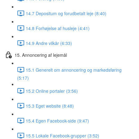
14.7 Depositum og forudbetalt leje (8:40)
14.8 Forhøjelse af husleje (4:41)
14.9 Andre vilkår (6:33)
15. Annoncering af lejemål
15.1 Generelt om annoncering og markedsføring
(5:17)
15.2 Online portaler (3:56)
15.3 Eget website (8:48)
15.4 Egen Facebook-side (9:47)
15.5 Lokale Facebook-grupper (3:52)