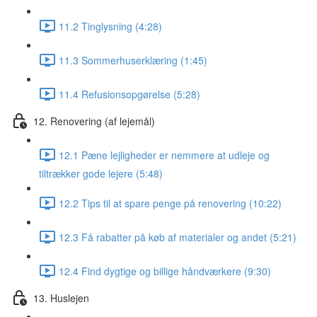
11.2 Tinglysning (4:28)
11.3 Sommerhuserklæring (1:45)
11.4 Refusionsopgørelse (5:28)
12. Renovering (af lejemål)
12.1 Pæne lejligheder er nemmere at udleje og
tiltrækker gode lejere (5:48)
12.2 Tips til at spare penge på renovering (10:22)
12.3 Få rabatter på køb af materialer og andet (5:21)
12.4 Find dygtige og billige håndværkere (9:30)
13. Huslejen