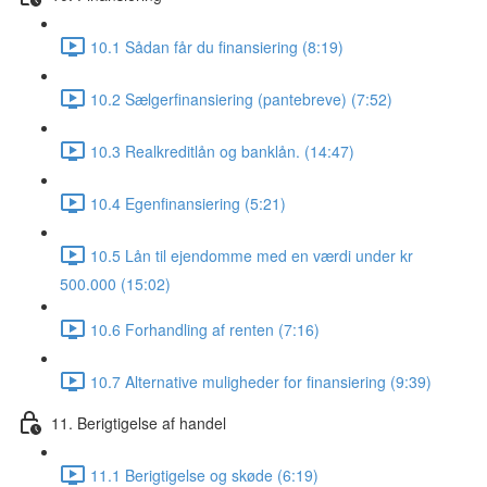
10.1 Sådan får du finansiering (8:19)
10.2 Sælgerfinansiering (pantebreve) (7:52)
10.3 Realkreditlån og banklån. (14:47)
10.4 Egenfinansiering (5:21)
10.5 Lån til ejendomme med en værdi under kr
500.000 (15:02)
10.6 Forhandling af renten (7:16)
10.7 Alternative muligheder for finansiering (9:39)
11. Berigtigelse af handel
11.1 Berigtigelse og skøde (6:19)