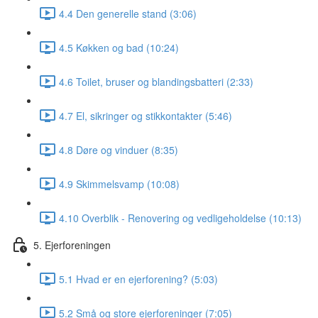
4.4 Den generelle stand (3:06)
4.5 Køkken og bad (10:24)
4.6 Toilet, bruser og blandingsbatteri (2:33)
4.7 El, sikringer og stikkontakter (5:46)
4.8 Døre og vinduer (8:35)
4.9 Skimmelsvamp (10:08)
4.10 Overblik - Renovering og vedligeholdelse (10:13)
5. Ejerforeningen
5.1 Hvad er en ejerforening? (5:03)
5.2 Små og store ejerforeninger (7:05)