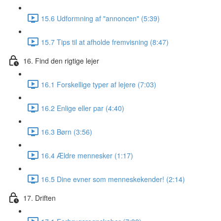
15.6 Udformning af "annoncen" (5:39)
15.7 Tips til at afholde fremvisning (8:47)
16. Find den rigtige lejer
16.1 Forskellige typer af lejere (7:03)
16.2 Enlige eller par (4:40)
16.3 Børn (3:56)
16.4 Ældre mennesker (1:17)
16.5 Dine evner som menneskekender! (2:14)
17. Driften