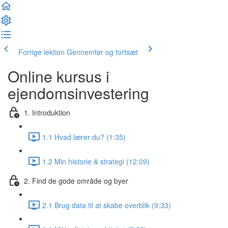
Forrige lektion
Gennemfør og fortsæt
Online kursus i
ejendomsinvestering
1. Introduktion
1.1 Hvad lærer du? (1:35)
1.2 Min historie & strategi (12:09)
2. Find de gode område og byer
2.1 Brug data til at skabe overblik (9:33)