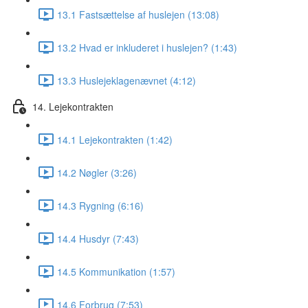
13.1 Fastsættelse af huslejen (13:08)
13.2 Hvad er inkluderet i huslejen? (1:43)
13.3 Huslejeklagenævnet (4:12)
14. Lejekontrakten
14.1 Lejekontrakten (1:42)
14.2 Nøgler (3:26)
14.3 Rygning (6:16)
14.4 Husdyr (7:43)
14.5 Kommunikation (1:57)
14.6 Forbrug (7:53)