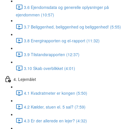
3.6 Ejendomsdata og generelle oplysninger på
ejendommen (10:57)
3.7 Beliggenhed, beliggenhed og beliggenhed! (5:55)
3.8 Energirapporten og el-rapport (11:32)
3.9 Tilstandsrapporten (12:37)
3.10 Skab overblikket (4:01)
4. Lejemålet
4.1 Kvadratmeter er kongen (5:50)
4.2 Kælder, stuen el. 5 sal? (7:59)
4.3 Er der allerede en lejer? (4:32)