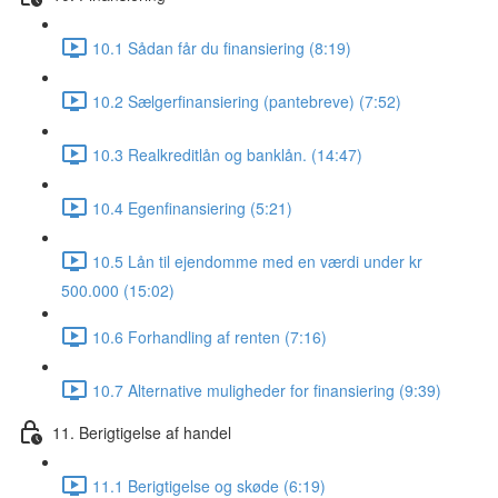
10.1 Sådan får du finansiering (8:19)
10.2 Sælgerfinansiering (pantebreve) (7:52)
10.3 Realkreditlån og banklån. (14:47)
10.4 Egenfinansiering (5:21)
10.5 Lån til ejendomme med en værdi under kr
500.000 (15:02)
10.6 Forhandling af renten (7:16)
10.7 Alternative muligheder for finansiering (9:39)
11. Berigtigelse af handel
11.1 Berigtigelse og skøde (6:19)