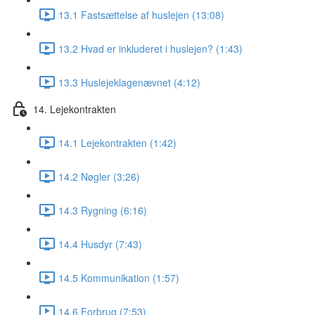
13.1 Fastsættelse af huslejen (13:08)
13.2 Hvad er inkluderet i huslejen? (1:43)
13.3 Huslejeklagenævnet (4:12)
14. Lejekontrakten
14.1 Lejekontrakten (1:42)
14.2 Nøgler (3:26)
14.3 Rygning (6:16)
14.4 Husdyr (7:43)
14.5 Kommunikation (1:57)
14.6 Forbrug (7:53)