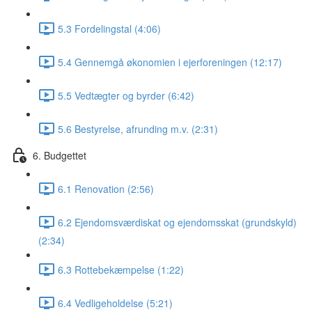
5.3 Fordelingstal (4:06)
5.4 Gennemgå økonomien i ejerforeningen (12:17)
5.5 Vedtægter og byrder (6:42)
5.6 Bestyrelse, afrunding m.v. (2:31)
6. Budgettet
6.1 Renovation (2:56)
6.2 Ejendomsværdiskat og ejendomsskat (grundskyld)
(2:34)
6.3 Rottebekæmpelse (1:22)
6.4 Vedligeholdelse (5:21)