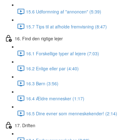
15.6 Udformning af "annoncen" (5:39)
15.7 Tips til at afholde fremvisning (8:47)
16. Find den rigtige lejer
16.1 Forskellige typer af lejere (7:03)
16.2 Enlige eller par (4:40)
16.3 Børn (3:56)
16.4 Ældre mennesker (1:17)
16.5 Dine evner som menneskekender! (2:14)
17. Driften