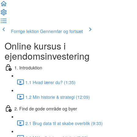
Forrige lektion
Gennemfør og fortsæt
Online kursus i
ejendomsinvestering
1. Introduktion
1.1 Hvad lærer du? (1:35)
1.2 Min historie & strategi (12:09)
2. Find de gode område og byer
2.1 Brug data til at skabe overblik (9:33)