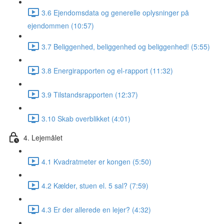
3.6 Ejendomsdata og generelle oplysninger på
ejendommen (10:57)
3.7 Beliggenhed, beliggenhed og beliggenhed! (5:55)
3.8 Energirapporten og el-rapport (11:32)
3.9 Tilstandsrapporten (12:37)
3.10 Skab overblikket (4:01)
4. Lejemålet
4.1 Kvadratmeter er kongen (5:50)
4.2 Kælder, stuen el. 5 sal? (7:59)
4.3 Er der allerede en lejer? (4:32)