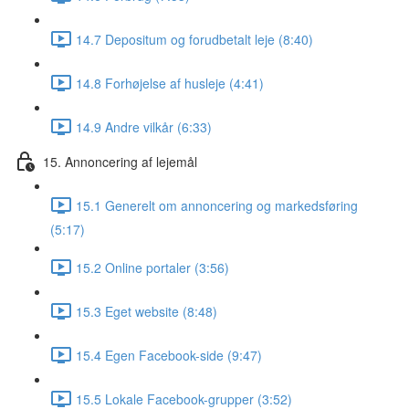
14.7 Depositum og forudbetalt leje (8:40)
14.8 Forhøjelse af husleje (4:41)
14.9 Andre vilkår (6:33)
15. Annoncering af lejemål
15.1 Generelt om annoncering og markedsføring
(5:17)
15.2 Online portaler (3:56)
15.3 Eget website (8:48)
15.4 Egen Facebook-side (9:47)
15.5 Lokale Facebook-grupper (3:52)