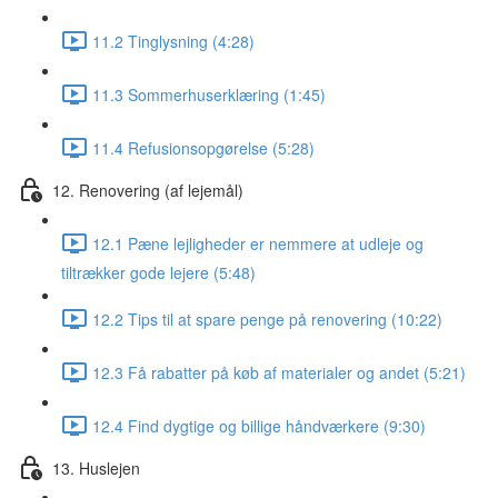
11.2 Tinglysning (4:28)
11.3 Sommerhuserklæring (1:45)
11.4 Refusionsopgørelse (5:28)
12. Renovering (af lejemål)
12.1 Pæne lejligheder er nemmere at udleje og
tiltrækker gode lejere (5:48)
12.2 Tips til at spare penge på renovering (10:22)
12.3 Få rabatter på køb af materialer og andet (5:21)
12.4 Find dygtige og billige håndværkere (9:30)
13. Huslejen