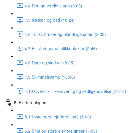
4.4 Den generelle stand (3:06)
4.5 Køkken og bad (10:24)
4.6 Toilet, bruser og blandingsbatteri (2:33)
4.7 El, sikringer og stikkontakter (5:46)
4.8 Døre og vinduer (8:35)
4.9 Skimmelsvamp (10:08)
4.10 Overblik - Renovering og vedligeholdelse (10:13)
5. Ejerforeningen
5.1 Hvad er en ejerforening? (5:03)
5.2 Små og store ejerforeninger (7:05)